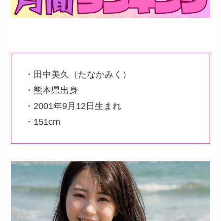
・田中美久（たなかみく）
・熊本県出身
・2001年9月12日生まれ
・151cm