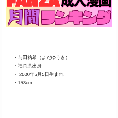
・与田祐希（よだゆうき）
・福岡県出身
・ 2000年5月5日生まれ
・153cm